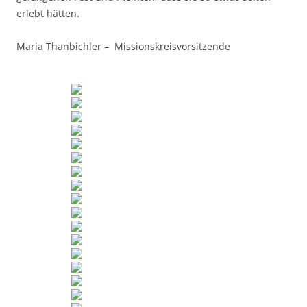
erlebt hätten.
Maria Thanbichler – Missionskreisvorsitzende