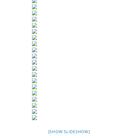
[SHOW SLIDESHOW]