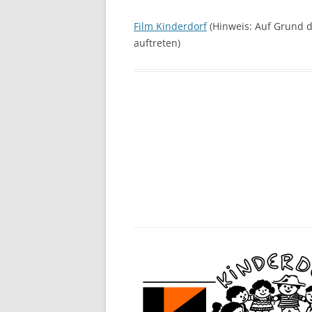
Film Kinderdorf
(Hinweis: Auf Grund d
auftreten)