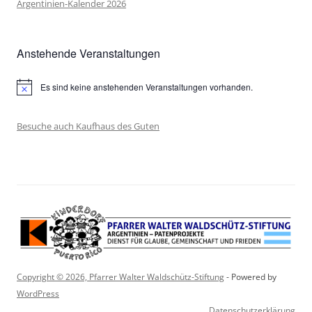
Argentinien-Kalender 2026
Anstehende Veranstaltungen
Es sind keine anstehenden Veranstaltungen vorhanden.
Hinweis
Besuche auch Kaufhaus des Guten
Copyright © 2026, Pfarrer Walter Waldschütz-Stiftung
- Powered by
WordPress
Datenschutzerklärung