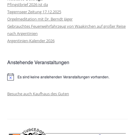
Pfingstbrief 2026 ist da
Tegernseer Zeitung 17.12.2025
Orgelmeditation mit Dr. Berndt Jäger
Gebrauchtes Feuerwehrfahrzeug von Waakirchen auf großer Reise
nach Argentinien
Argentinien-Kalender 2026
Anstehende Veranstaltungen
Es sind keine anstehenden Veranstaltungen vorhanden.
Hinweis
Besuche auch Kaufhaus des Guten