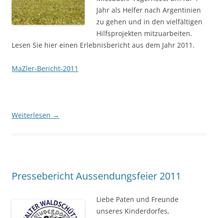
Jahr als Helfer nach Argentinien
zu gehen und in den vielfältigen
Hilfsprojekten mitzuarbeiten.
Lesen Sie hier einen Erlebnisbericht aus dem Jahr 2011.
MaZler-Bericht-2011
Weiterlesen
→
Pressebericht Aussendungsfeier 2011
Liebe Paten und Freunde
unseres Kinderdorfes,