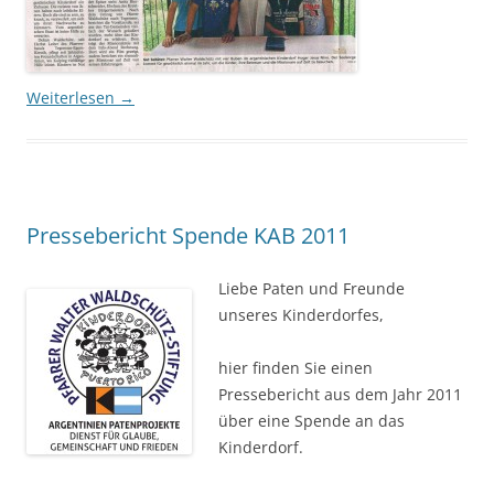
Weiterlesen
→
Pressebericht Spende KAB 2011
Liebe Paten und Freunde
unseres Kinderdorfes,
hier finden Sie einen
Pressebericht aus dem Jahr 2011
über eine Spende an das
Kinderdorf.