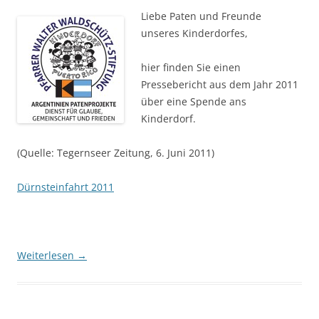
Liebe Paten und Freunde
unseres Kinderdorfes,
hier finden Sie einen
Pressebericht aus dem Jahr 2011
über eine Spende ans
Kinderdorf.
(Quelle: Tegernseer Zeitung, 6. Juni 2011)
Dürnsteinfahrt 2011
Weiterlesen
→