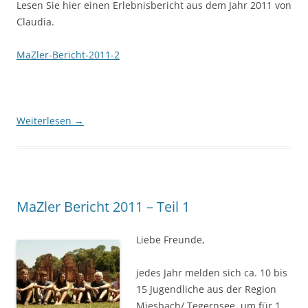
Lesen Sie hier einen Erlebnisbericht aus dem Jahr 2011 von
Claudia.
MaZler-Bericht-2011-2
Weiterlesen
→
MaZler Bericht 2011 – Teil 1
Liebe Freunde,
jedes Jahr melden sich ca. 10 bis
15 Jugendliche aus der Region
Miesbach/ Tegernsee, um für 1