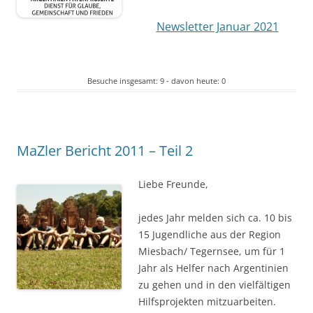
Newsletter Januar 2021
Besuche insgesamt: 9 - davon heute: 0
MaZler Bericht 2011 – Teil 2
Liebe Freunde,
jedes Jahr melden sich ca. 10 bis
15 Jugendliche aus der Region
Miesbach/ Tegernsee, um für 1
Jahr als Helfer nach Argentinien
zu gehen und in den vielfältigen
Hilfsprojekten mitzuarbeiten.