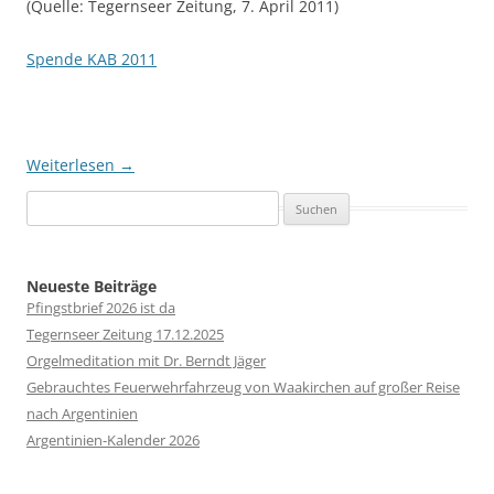
(Quelle: Tegernseer Zeitung, 7. April 2011)
Spende KAB 2011
Weiterlesen
→
Suchen
nach:
Neueste Beiträge
Pfingstbrief 2026 ist da
Tegernseer Zeitung 17.12.2025
Orgelmeditation mit Dr. Berndt Jäger
Gebrauchtes Feuerwehrfahrzeug von Waakirchen auf großer Reise
nach Argentinien
Argentinien-Kalender 2026