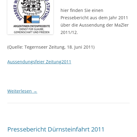
hier finden Sie einen
Pressebericht aus dem Jahr 2011
über die Aussendung der MaZler
2011/12.
(Quelle: Tegernseer Zeitung, 18. Juni 2011)
Aussendungsfeier Zeitung2011
Weiterlesen
→
Pressebericht Dürnsteinfahrt 2011