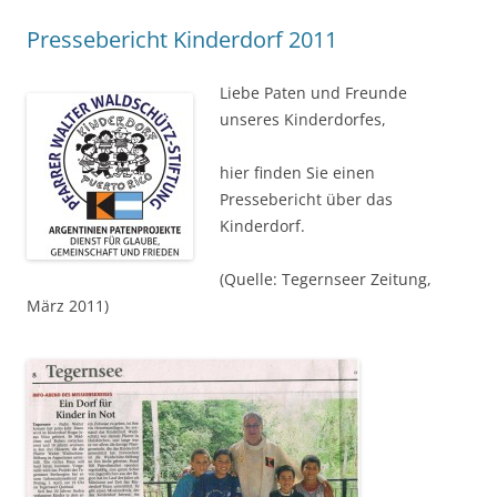
Pressebericht Kinderdorf 2011
Liebe Paten und Freunde
unseres Kinderdorfes,
hier finden Sie einen
Pressebericht über das
Kinderdorf.
(Quelle: Tegernseer Zeitung,
März 2011)