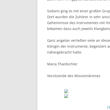
Sodann ging es mit einer großen Grup
Dort wurden die Zuhörer in sehr ansc
Geheimnisse des Instrumentes mit ih
bekamen dazu auch jeweils Klangbeis
Ganz angetan verließen viele an dies
Königin der Instrumente, begeistert a
nähergebracht hatte.
Maria Thanbichler
Vorsitzende des Missionskreises
[