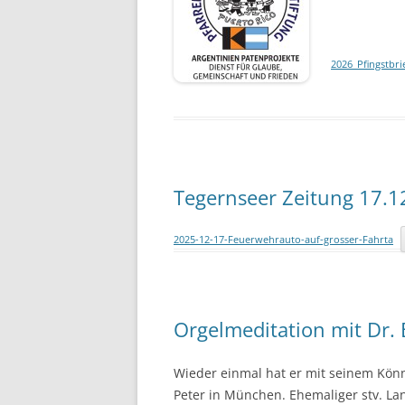
2026_Pfingstbri
Tegernseer Zeitung 17.1
2025-12-17-Feuerwehrauto-auf-grosser-Fahrta
Orgelmeditation mit Dr. 
Wieder einmal hat er mit seinem Könne
Peter in München. Ehemaliger stv. La