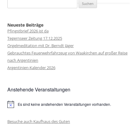
Suchen
nach:
Neueste Beiträge
Pfingstbrief 2026 ist da
Tegernseer Zeitung 17.12.2025
Orgelmeditation mit Dr. Berndt Jäger
Gebrauchtes Feuerwehrfahrzeug von Waakirchen auf großer Reise
nach Argentinien
Argentinien-Kalender 2026
Anstehende Veranstaltungen
Es sind keine anstehenden Veranstaltungen vorhanden.
Hinweis
Besuche auch Kaufhaus des Guten