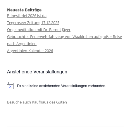
Neueste Beiträge
Pfingstbrief 2026 ist da
Tegernseer Zeitung 17.12.2025
Orgelmeditation mit Dr. Berndt Jäger
Gebrauchtes Feuerwehrfahrzeug von Waakirchen auf großer Reise
nach Argentinien
Argentinien-Kalender 2026
Anstehende Veranstaltungen
Es sind keine anstehenden Veranstaltungen vorhanden.
Hinweis
Besuche auch Kaufhaus des Guten