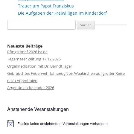
Trauer um Papst Franziskus
Die Aufgaben der Freiwilligen im Kinderdorf
Suchen
nach:
Neueste Beiträge
Pfingstbrief 2026 ist da
Tegernseer Zeitung 17.12.2025
Orgelmeditation mit Dr. Berndt Jäger
Gebrauchtes Feuerwehrfahrzeug von Waakirchen auf großer Reise
nach Argentinien
Argentinien-Kalender 2026
Anstehende Veranstaltungen
Es sind keine anstehenden Veranstaltungen vorhanden.
Hinweis