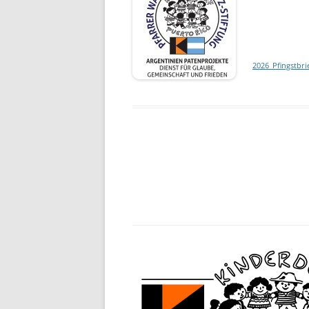
2026_Pfingstbri