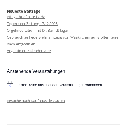
Neueste Beiträge
Pfingstbrief 2026 ist da
Tegernseer Zeitung 17.12.2025
Orgelmeditation mit Dr. Berndt Jäger
Gebrauchtes Feuerwehrfahrzeug von Waakirchen auf großer Reise
nach Argentinien
Argentinien-Kalender 2026
Anstehende Veranstaltungen
Es sind keine anstehenden Veranstaltungen vorhanden.
Hinweis
Besuche auch Kaufhaus des Guten