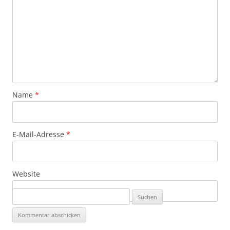
Name
*
E-Mail-Adresse
*
Website
Suchen
nach: