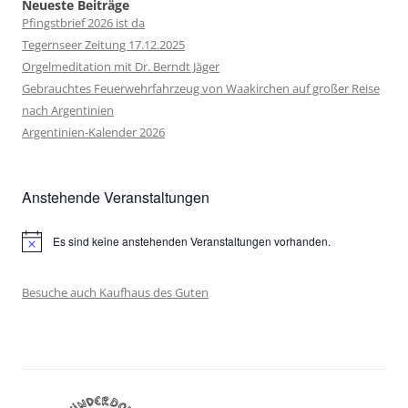
Neueste Beiträge
Pfingstbrief 2026 ist da
Tegernseer Zeitung 17.12.2025
Orgelmeditation mit Dr. Berndt Jäger
Gebrauchtes Feuerwehrfahrzeug von Waakirchen auf großer Reise
nach Argentinien
Argentinien-Kalender 2026
Anstehende Veranstaltungen
Es sind keine anstehenden Veranstaltungen vorhanden.
Hinweis
Besuche auch Kaufhaus des Guten