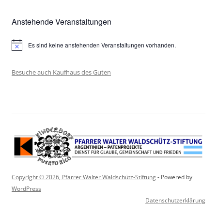
Anstehende Veranstaltungen
Es sind keine anstehenden Veranstaltungen vorhanden.
Hinweis
Besuche auch Kaufhaus des Guten
Copyright © 2026, Pfarrer Walter Waldschütz-Stiftung
- Powered by
WordPress
Datenschutzerklärung