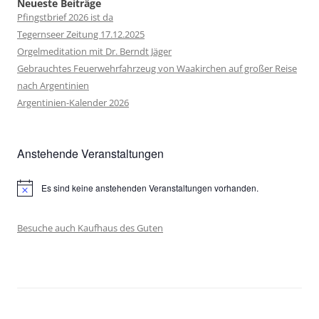
Neueste Beiträge
Pfingstbrief 2026 ist da
Tegernseer Zeitung 17.12.2025
Orgelmeditation mit Dr. Berndt Jäger
Gebrauchtes Feuerwehrfahrzeug von Waakirchen auf großer Reise
nach Argentinien
Argentinien-Kalender 2026
Anstehende Veranstaltungen
Es sind keine anstehenden Veranstaltungen vorhanden.
Hinweis
Besuche auch Kaufhaus des Guten