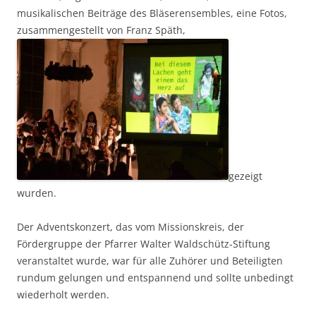
musikalischen Beiträge des Bläserensembles, eine Fotos,
zusammengestellt von Franz Späth,
gezeigt
wurden.
Der Adventskonzert, das vom Missionskreis, der
Fördergruppe der Pfarrer Walter Waldschütz-Stiftung
veranstaltet wurde, war für alle Zuhörer und Beteiligten
rundum gelungen und entspannend und sollte unbedingt
wiederholt werden.