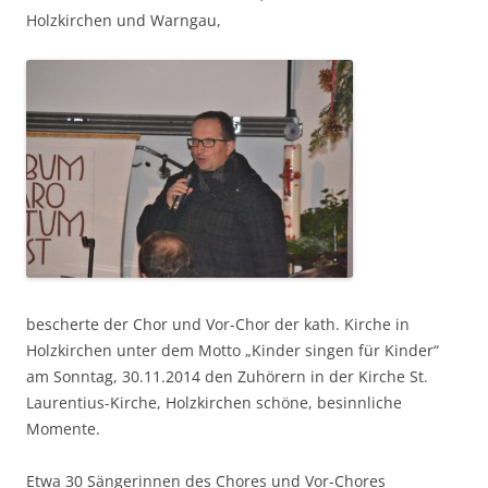
Holzkirchen und Warngau,
bescherte der Chor und Vor-Chor der kath. Kirche in
Holzkirchen unter dem Motto „Kinder singen für Kinder“
am Sonntag, 30.11.2014 den Zuhörern in der Kirche St.
Laurentius-Kirche, Holzkirchen schöne, besinnliche
Momente.
Etwa 30 Sängerinnen des Chores und Vor-Chores