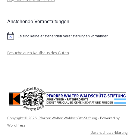
Anstehende Veranstaltungen
Es sind keine anstehenden Veranstaltungen vorhanden.
Hinweis
Besuche auch Kaufhaus des Guten
Copyright © 2026, Pfarrer Walter Waldschütz-Stiftung
- Powered by
WordPress
Datenschutzerklärung