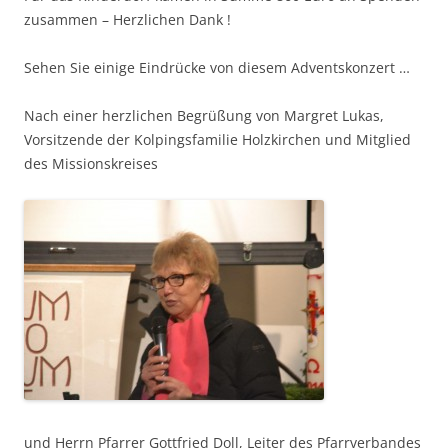
zusammen – Herzlichen Dank !
Sehen Sie einige Eindrücke von diesem Adventskonzert …
Nach einer herzlichen Begrüßung von Margret Lukas,
Vorsitzende der Kolpingsfamilie Holzkirchen und Mitglied
des Missionskreises
und Herrn Pfarrer Gottfried Doll, Leiter des Pfarrverbandes