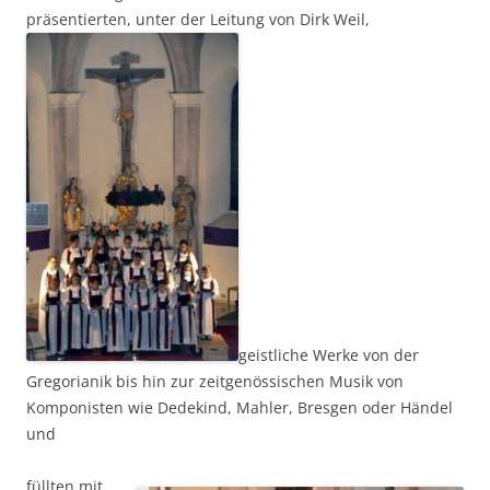
präsentierten, unter der Leitung von Dirk Weil,
geistliche Werke von der
Gregorianik bis hin zur zeitgenössischen Musik von
Komponisten wie Dedekind, Mahler, Bresgen oder Händel
und
füllten mit