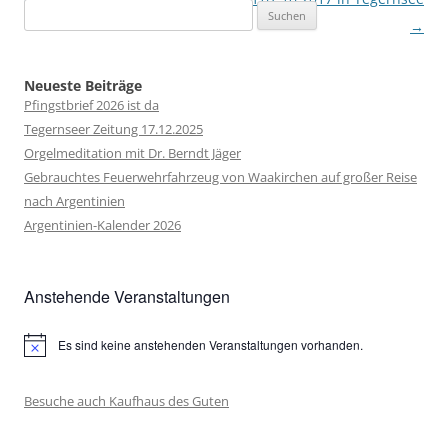
Suchen
→
nach:
Neueste Beiträge
Pfingstbrief 2026 ist da
Tegernseer Zeitung 17.12.2025
Orgelmeditation mit Dr. Berndt Jäger
Gebrauchtes Feuerwehrfahrzeug von Waakirchen auf großer Reise
nach Argentinien
Argentinien-Kalender 2026
Anstehende Veranstaltungen
Es sind keine anstehenden Veranstaltungen vorhanden.
Hinweis
Besuche auch Kaufhaus des Guten