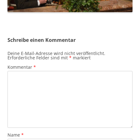
Schreibe einen Kommentar
Deine E-Mail-Adresse wird nicht veröffentlicht.
Erforderliche Felder sind mit
*
markiert
Kommentar
*
Name
*