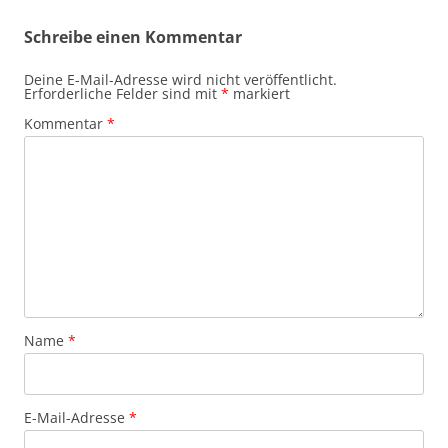
Schreibe einen Kommentar
Deine E-Mail-Adresse wird nicht veröffentlicht.
Erforderliche Felder sind mit
*
markiert
Kommentar
*
Name
*
E-Mail-Adresse
*