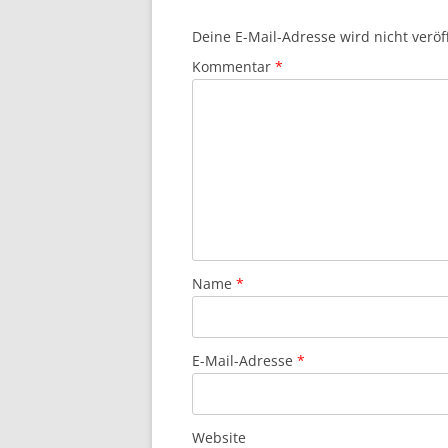
Deine E-Mail-Adresse wird nicht veröff
Kommentar
*
Name
*
E-Mail-Adresse
*
Website