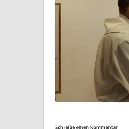
Schreibe einen Kommentar