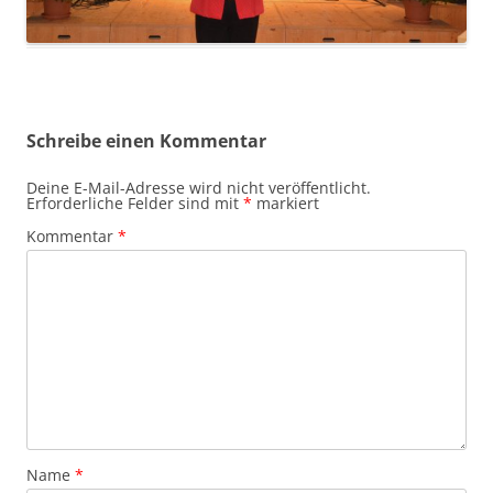
Schreibe einen Kommentar
Deine E-Mail-Adresse wird nicht veröffentlicht.
Erforderliche Felder sind mit
*
markiert
Kommentar
*
Name
*