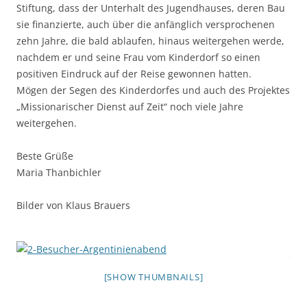
Stiftung, dass der Unterhalt des Jugendhauses, deren Bau
sie finanzierte, auch über die anfänglich versprochenen
zehn Jahre, die bald ablaufen, hinaus weitergehen werde,
nachdem er und seine Frau vom Kinderdorf so einen
positiven Eindruck auf der Reise gewonnen hatten.
Mögen der Segen des Kinderdorfes und auch des Projektes
„Missionarischer Dienst auf Zeit“ noch viele Jahre
weitergehen.
Beste Grüße
Maria Thanbichler
Bilder von Klaus Brauers
[SHOW THUMBNAILS]