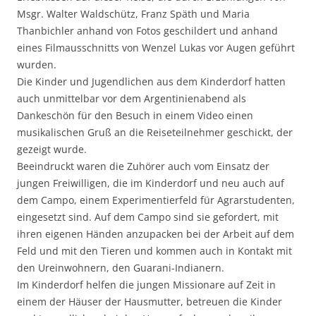
Msgr. Walter Waldschütz, Franz Späth und Maria
Thanbichler anhand von Fotos geschildert und anhand
eines Filmausschnitts von Wenzel Lukas vor Augen geführt
wurden.
Die Kinder und Jugendlichen aus dem Kinderdorf hatten
auch unmittelbar vor dem Argentinienabend als
Dankeschön für den Besuch in einem Video einen
musikalischen Gruß an die Reiseteilnehmer geschickt, der
gezeigt wurde.
Beeindruckt waren die Zuhörer auch vom Einsatz der
jungen Freiwilligen, die im Kinderdorf und neu auch auf
dem Campo, einem Experimentierfeld für Agrarstudenten,
eingesetzt sind. Auf dem Campo sind sie gefordert, mit
ihren eigenen Händen anzupacken bei der Arbeit auf dem
Feld und mit den Tieren und kommen auch in Kontakt mit
den Ureinwohnern, den Guarani-Indianern.
Im Kinderdorf helfen die jungen Missionare auf Zeit in
einem der Häuser der Hausmutter, betreuen die Kinder